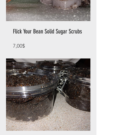
Flick Your Bean Solid Sugar Scrubs
Prix
7,00$