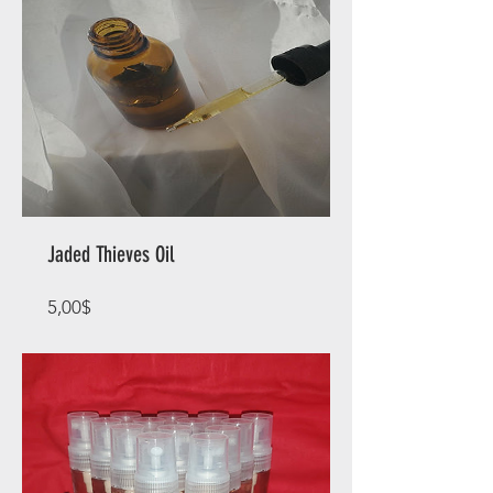
Jaded Thieves Oil
Prix
5,00$