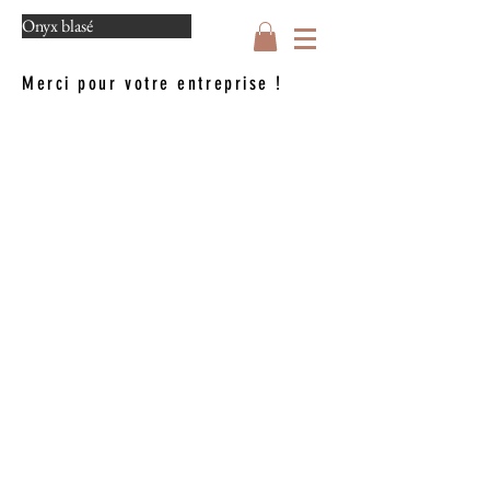
Onyx blasé
Merci pour votre entreprise !