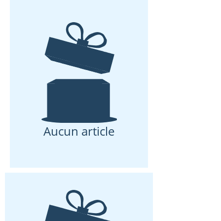
Aucun article