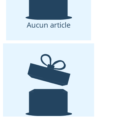
Aucun article
Aucun article