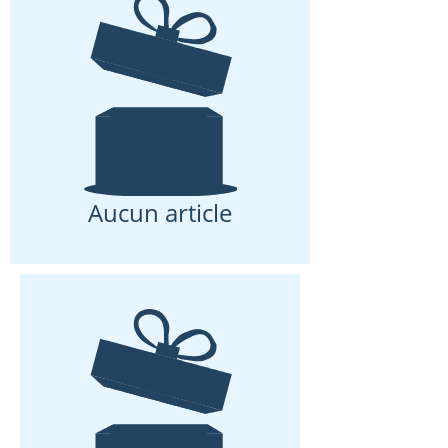
Aucun article