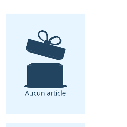
Aucun article