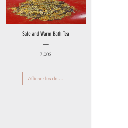
Safe and Warm Bath Tea
Prix
7,00$
Afficher les détails