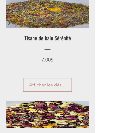
Tisane de bain Sérénité
Prix
7,00$
Afficher les détails