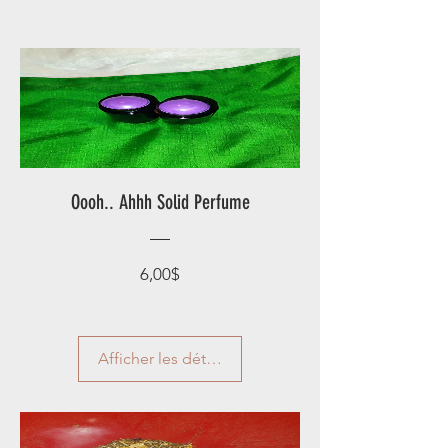
Oooh.. Ahhh Solid Perfume
Prix
6,00$
Afficher les détails