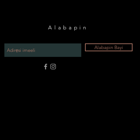
Alabapin
Alabapin Bayi