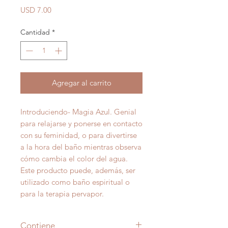
Precio
USD 7.00
Cantidad
*
Agregar al carrito
Introduciendo- Magia Azul. Genial
para relajarse y ponerse en contacto
con su feminidad, o para divertirse
a la hora del baño mientras observa
cómo cambia el color del agua.
Este producto puede, además, ser
utilizado como baño espiritual o
para la terapia pervapor.
Contiene