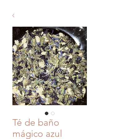
Té de baño
mágico azul