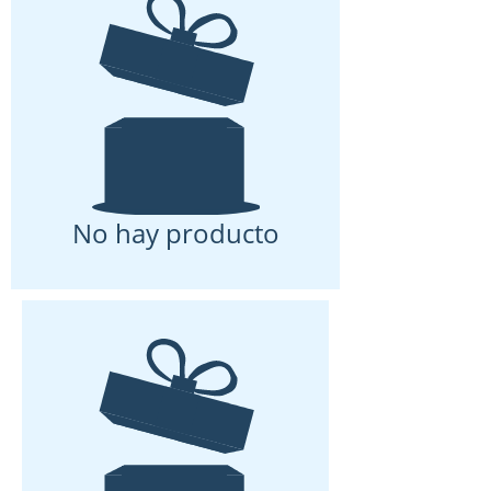
No hay producto