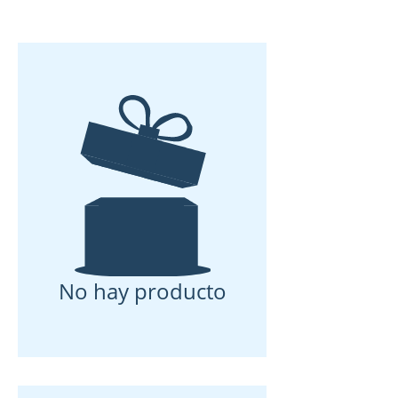
No hay producto