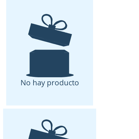
No hay producto